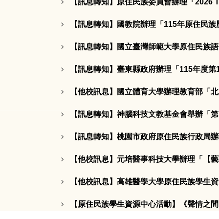
【訊息轉知】原住民族委員會辦理「2026 Taiw
【訊息轉知】國教院辦理「115年原住民族
【訊息轉知】國立臺灣師範大學原住民族語
【訊息轉知】臺東縣政府辦理「115年度
【他校訊息】國立體育大學辦理教育部「北
【訊息轉知】神腦科技文教基金會舉辦「第
【訊息轉知】桃園市政府原住民族行政局辦
【他校訊息】元培醫事科技大學辦理「【藝
【他校訊息】高雄醫學大學原住民族學生資源中心
【原住民族學生資源中心活動】《聲情之間