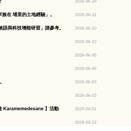
營
2026-06-29
宰族在 埔里的土地經驗」。
2026-06-11
族語與科技增能研習」請參考。
2026-06-10
2026-06-10
2026-06-05
2026-06-05
。
2026-06-03
2026-06-03
amemedesane 】活動
2026-06-01
2026-05-22