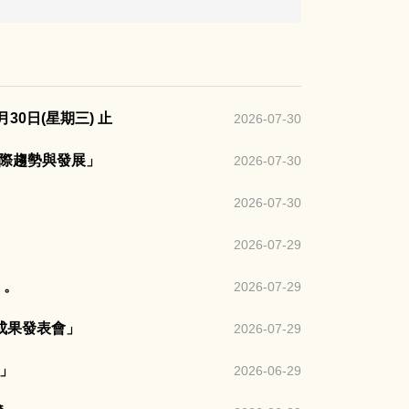
0日(星期三) 止
2026-07-30
國際趨勢與發展」
2026-07-30
2026-07-30
2026-07-29
」。
2026-07-29
坊成果發表會」
2026-07-29
校」
2026-06-29