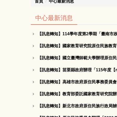
首頁
中心最新消息
中心最新消息
【訊息轉知】114學年度第2學期「臺南市政
【訊息轉知】國家教育研究院原住民族教育
【訊息轉知】國立臺灣師範大學辦理原住民族
【訊息轉知】苗栗縣政府辦理「115年度【
【訊息轉知】高雄市政府原住民事務委員會辦
【訊息轉知】教育部委託國家教育研究院辦理「
【訊息轉知】新北市政府原住民族行政局辧理