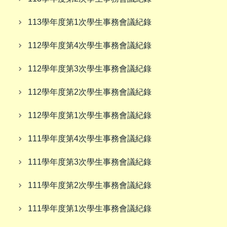
113學年度第1次學生事務會議紀錄
112學年度第4次學生事務會議紀錄
112學年度第3次學生事務會議紀錄
112學年度第2次學生事務會議紀錄
112學年度第1次學生事務會議紀錄
111學年度第4次學生事務會議紀錄
111學年度第3次學生事務會議紀錄
111學年度第2次學生事務會議紀錄
111學年度第1次學生事務會議紀錄