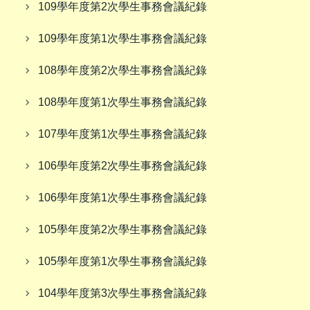
109學年度第2次學生事務會議紀錄
109學年度第1次學生事務會議紀錄
108學年度第2次學生事務會議紀錄
108學年度第1次學生事務會議紀錄
107學年度第1次學生事務會議紀錄
106學年度第2次學生事務會議紀錄
106學年度第1次學生事務會議紀錄
105學年度第2次學生事務會議紀錄
105學年度第1次學生事務會議紀錄
104學年度第3次學生事務會議紀錄