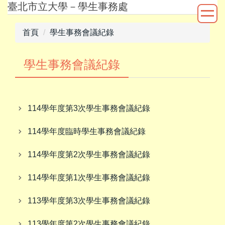
臺北市立大學－學生事務處
跳
到
主
首頁
學生事務會議紀錄
要
內
學生事務會議紀錄
容
區
114學年度第3次學生事務會議紀錄
114學年度臨時學生事務會議紀錄
114學年度第2次學生事務會議紀錄
114學年度第1次學生事務會議紀錄
113學年度第3次學生事務會議紀錄
113學年度第2次學生事務會議紀錄